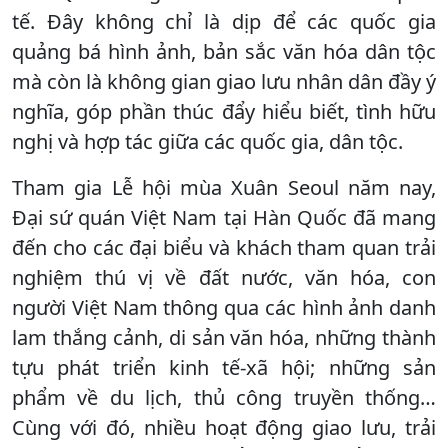
tế. Đây không chỉ là dịp để các quốc gia
quảng bá hình ảnh, bản sắc văn hóa dân tộc
mà còn là không gian giao lưu nhân dân đầy ý
nghĩa, góp phần thúc đẩy hiểu biết, tình hữu
nghị và hợp tác giữa các quốc gia, dân tộc.
Tham gia Lễ hội mùa Xuân Seoul năm nay,
Đại sứ quán Việt Nam tại Hàn Quốc đã mang
đến cho các đại biểu và khách tham quan trải
nghiệm thú vị về đất nước, văn hóa, con
người Việt Nam thông qua các hình ảnh danh
lam thắng cảnh, di sản văn hóa, những thành
tựu phát triển kinh tế-xã hội; những sản
phẩm về du lịch, thủ công truyền thống…
Cùng với đó, nhiều hoạt động giao lưu, trải