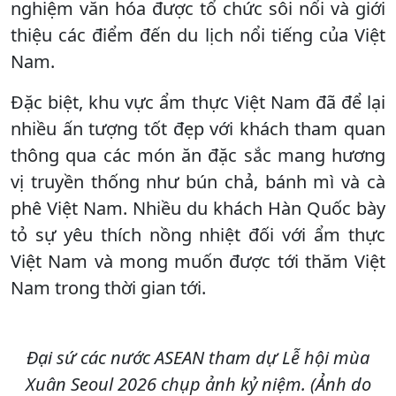
nghiệm văn hóa được tổ chức sôi nổi và giới
thiệu các điểm đến du lịch nổi tiếng của Việt
Nam.
Đặc biệt, khu vực ẩm thực Việt Nam đã để lại
nhiều ấn tượng tốt đẹp với khách tham quan
thông qua các món ăn đặc sắc mang hương
vị truyền thống như bún chả, bánh mì và cà
phê Việt Nam. Nhiều du khách Hàn Quốc bày
tỏ sự yêu thích nồng nhiệt đối với ẩm thực
Việt Nam và mong muốn được tới thăm Việt
Nam trong thời gian tới.
Đại sứ các nước ASEAN tham dự Lễ hội mùa
Xuân Seoul 2026 chụp ảnh kỷ niệm. (Ảnh do