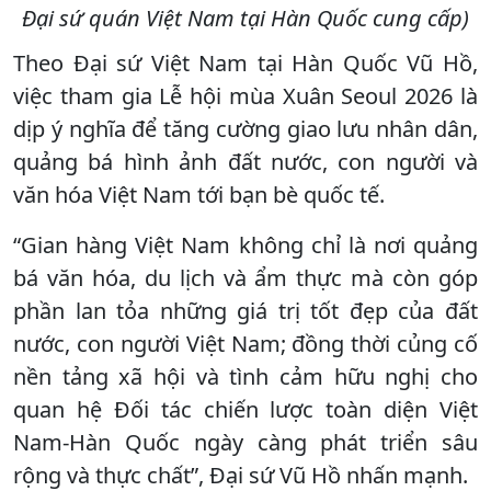
Đại sứ quán Việt Nam tại Hàn Quốc cung cấp)
Theo Đại sứ Việt Nam tại Hàn Quốc Vũ Hồ,
việc tham gia Lễ hội mùa Xuân Seoul 2026 là
dịp ý nghĩa để tăng cường giao lưu nhân dân,
quảng bá hình ảnh đất nước, con người và
văn hóa Việt Nam tới bạn bè quốc tế.
“Gian hàng Việt Nam không chỉ là nơi quảng
bá văn hóa, du lịch và ẩm thực mà còn góp
phần lan tỏa những giá trị tốt đẹp của đất
nước, con người Việt Nam; đồng thời củng cố
nền tảng xã hội và tình cảm hữu nghị cho
quan hệ Đối tác chiến lược toàn diện Việt
Nam-Hàn Quốc ngày càng phát triển sâu
rộng và thực chất”, Đại sứ Vũ Hồ nhấn mạnh.