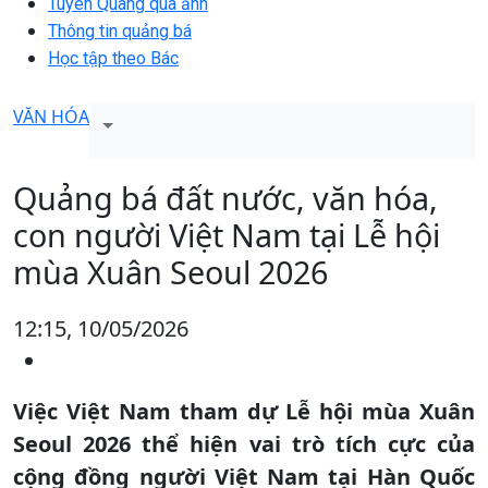
Tuyên Quang qua ảnh
Thông tin quảng bá
Học tập theo Bác
VĂN HÓA
Quảng bá đất nước, văn hóa,
con người Việt Nam tại Lễ hội
mùa Xuân Seoul 2026
12:15, 10/05/2026
Việc Việt Nam tham dự Lễ hội mùa Xuân
Seoul 2026 thể hiện vai trò tích cực của
cộng đồng người Việt Nam tại Hàn Quốc