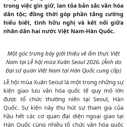
trong việc gìn giữ, lan tỏa bản sắc văn hóa
dân tộc; đồng thời góp phần tăng cường
hiểu biết, tình hữu nghị và kết nối giữa
nhân dân hai nước Việt Nam-Hàn Quốc.
Một góc trưng bày giới thiệu về ẩm thực Việt
Nam tại Lễ hội mùa Xuân Seoul 2026. (Ảnh do
Đại sứ quán Việt Nam tại Hàn Quốc cung cấp)
Lễ hội mùa Xuân Seoul là một trong những sự
kiện giao lưu văn hóa quốc tế quy mô lớn
được tổ chức thường niên tại Seoul, Hàn
Quốc. Sự kiện này thu hút sự tham gia của
hầu hết các cơ quan đại diện ngoại giao tại
Hàn Quốc cùng nhiều tổ chức văn hóa quốc