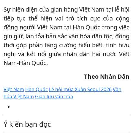
Sự hiện diện của gian hàng Việt Nam tại lễ hội
tiếp tục thể hiện vai trò tích cực của cộng
đồng người Việt Nam tại Hàn Quốc trong việc
gìn giữ, lan tỏa bản sắc văn hóa dân tộc, đồng
thời góp phần tăng cường hiểu biết, tình hữu
nghị và kết nối giữa nhân dân hai nước Việt
Nam-Hàn Quốc.
Theo Nhân Dân
Việt Nam
Hàn Quốc
Lễ hội mùa Xuân Seoul 2026
Văn
hóa Việt Nam
Giao lưu văn hóa
Ý kiến bạn đọc