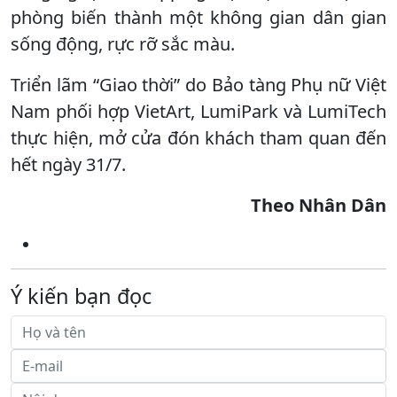
phòng biến thành một không gian dân gian
sống động, rực rỡ sắc màu.
Triển lãm “Giao thời” do Bảo tàng Phụ nữ Việt
Nam phối hợp VietArt, LumiPark và LumiTech
thực hiện, mở cửa đón khách tham quan đến
hết ngày 31/7.
Theo Nhân Dân
Ý kiến bạn đọc