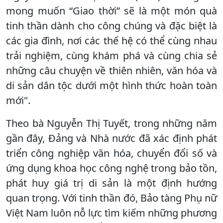
mong muốn “Giao thời” sẽ là một món quà
tinh thần dành cho công chúng và đặc biệt là
các gia đình, nơi các thế hệ có thể cùng nhau
trải nghiệm, cùng khám phá và cùng chia sẻ
những câu chuyện về thiên nhiên, văn hóa và
di sản dân tộc dưới một hình thức hoàn toàn
mới".
Theo bà Nguyễn Thị Tuyết, trong những năm
gần đây, Đảng và Nhà nước đã xác định phát
triển công nghiệp văn hóa, chuyển đổi số và
ứng dụng khoa học công nghệ trong bảo tồn,
phát huy giá trị di sản là một định hướng
quan trọng. Với tinh thần đó, Bảo tàng Phụ nữ
Việt Nam luôn nỗ lực tìm kiếm những phương