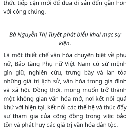
thức tiếp cận mới để đưa di sản đến gần hơn
với công chúng.
Bà Nguyễn Thị Tuyết phát biểu khai mạc sự
kiện.
Là một thiết chế văn hóa chuyên biệt về phụ
nữ, Bảo tàng Phụ nữ Việt Nam có sứ mệnh
gìn giữ, nghiên cứu, trưng bày và lan tỏa
những giá trị lịch sử, văn hóa trong gia đình
và xã hội. Đồng thời, mong muốn trở thành
một không gian văn hóa mở, nơi kết nối quá
khứ với hiện tại, kết nối các thế hệ và thúc đẩy
sự tham gia của cộng đồng trong việc bảo
tồn và phát huy các giá trị văn hóa dân tộc.