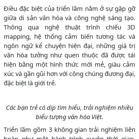
Điều đặc biệt của triển lãm nằm ở sự gặp gỡ
giữa di sản văn hóa và công nghệ sáng tạo.
Thông qua nghệ thuật trình chiếu 3D
mapping, hệ thống cảm biến tương tác và
ngôn ngữ kể chuyện hiện đại, những giá trị
văn hóa tưởng như quen thuộc đã được tái
hiện bằng một hình thức mới mẻ, giàu cảm
xúc và gần gũi hơn với công chúng đương đại,
đặc biệt là giới trẻ.
Các bạn trẻ có dịp tìm hiểu, trải nghiệm nhiều
biểu tượng văn hóa Việt.
Triển lãm gồm 3 không gian trải nghiệm liên
hoàn như một hành trình xuyên thời gian.