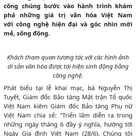
công chúng bước vào hành trình khám
phá những giá trị văn hóa Việt Nam
với công nghệ hiện đại và góc nhìn mới
mẻ, sống động.
Khách tham quan tương tác với các hình ảnh
di sản văn hóa được tái hiện sinh động bằng
công nghệ.
Phát biểu tại lễ khai mạc, bà Nguyễn Thị
Tuyết, Giám đốc Bảo tàng Mặt trận Tổ quốc
Việt Nam kiêm Giám đốc Bảo tàng Phụ nữ
Việt Nam chia sẻ: "Triển lãm diễn ra trong
những ngày tháng 6 đầy ý nghĩa, hướng tới
Ngày Gia đình Việt Nam (28/6). Chúng tôi