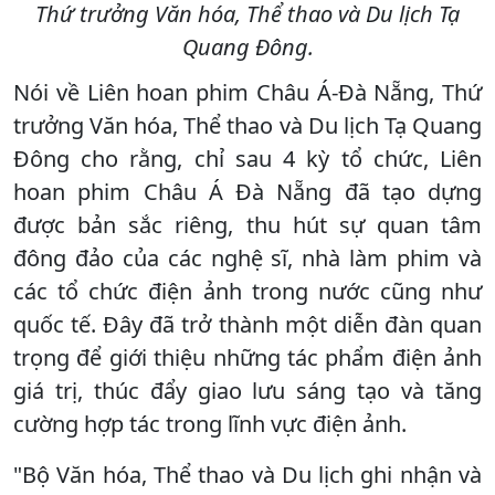
Thứ trưởng Văn hóa, Thể thao và Du lịch Tạ
Quang Đông.
Nói về Liên hoan phim Châu Á-Đà Nẵng, Thứ
trưởng Văn hóa, Thể thao và Du lịch Tạ Quang
Đông cho rằng, chỉ sau 4 kỳ tổ chức, Liên
hoan phim Châu Á Đà Nẵng đã tạo dựng
được bản sắc riêng, thu hút sự quan tâm
đông đảo của các nghệ sĩ, nhà làm phim và
các tổ chức điện ảnh trong nước cũng như
quốc tế. Đây đã trở thành một diễn đàn quan
trọng để giới thiệu những tác phẩm điện ảnh
giá trị, thúc đẩy giao lưu sáng tạo và tăng
cường hợp tác trong lĩnh vực điện ảnh.
"Bộ Văn hóa, Thể thao và Du lịch ghi nhận và