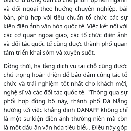
và đối ngoại theo hướng chuyên nghiệp, bài
bản, phù hợp với tiêu chuẩn tổ chức các sự
kiện điện ảnh văn hóa quốc tế. Việc kết nối với
các cơ quan ngoại giao, các tổ chức điện ảnh
và đối tác quốc tế cũng được thành phố quan
tâm triển khai sớm và xuyên suốt.
Đồng thời, hạ tầng dịch vụ tại chỗ cũng được
chú trọng hoàn thiện để bảo đảm công tác tổ
chức và trải nghiệm tốt nhất cho khách mời,
nghệ sĩ và các đối tác quốc tế. "Thông qua sự
phối hợp đồng bộ này, thành phố Đà Nẵng
hướng tới việc khẳng định DANAFF không chỉ
là một sự kiện điện ảnh thường niên mà còn
là một dấu ấn văn hóa tiêu biểu. Điều này góp