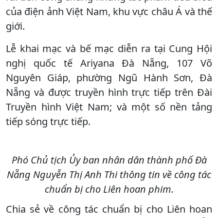
của điện ảnh Việt Nam, khu vực châu Á và thế
giới.
Lễ khai mạc và bế mạc diễn ra tại Cung Hội
nghị quốc tế Ariyana Đà Nẵng, 107 Võ
Nguyên Giáp, phường Ngũ Hành Sơn, Đà
Nẵng và được truyền hình trực tiếp trên Đài
Truyền hình Việt Nam; và một số nền tảng
tiếp sóng trực tiếp.
Phó Chủ tịch Ủy ban nhân dân thành phố Đà
Nẵng Nguyễn Thị Anh Thi thông tin về công tác
chuẩn bị cho Liên hoan phim.
Chia sẻ về công tác chuẩn bị cho Liên hoan