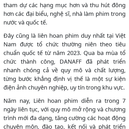
tham dự các hạng mục hơn và thu hút đông
hơn các đại biểu, nghệ sĩ, nhà làm phim trong
nước và quốc tế.
Đây cũng là liên hoan phim duy nhất tại Việt
Nam được tổ chức thường niên theo tiêu
chuẩn quốc tế từ năm 2023. Qua ba mùa tổ
chức thành công, DANAFF đã phát triển
nhanh chóng cả về quy mô và chất lượng,
từng bước khẳng định vị thế là một sự kiện
điện ảnh chuyên nghiệp, uy tín trong khu vực.
Năm nay, Liên hoan phim diễn ra trong 7
ngày liên tục, với quy mô mở rộng và chương
trình mới đa dạng, tăng cường các hoạt động
chuyên môn, đào tạo, kết nối và phát triển