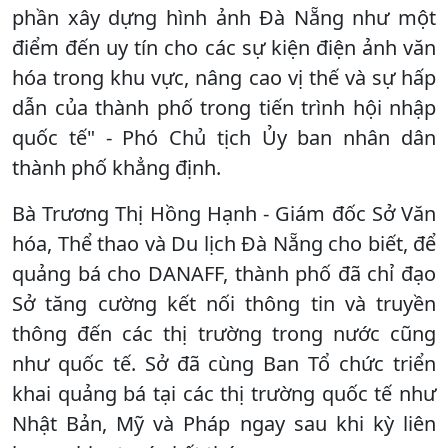
phần xây dựng hình ảnh Đà Nẵng như một
điểm đến uy tín cho các sự kiện điện ảnh văn
hóa trong khu vực, nâng cao vị thế và sự hấp
dẫn của thành phố trong tiến trình hội nhập
quốc tế" - Phó Chủ tịch Ủy ban nhân dân
thành phố khẳng định.
Bà Trương Thị Hồng Hạnh - Giám đốc Sở Văn
hóa, Thể thao và Du lịch Đà Nẵng cho biết, để
quảng bá cho DANAFF, thành phố đã chỉ đạo
Sở tăng cường kết nối thông tin và truyền
thông đến các thị trường trong nước cũng
như quốc tế. Sở đã cùng Ban Tổ chức triển
khai quảng bá tại các thị trường quốc tế như
Nhật Bản, Mỹ và Pháp ngay sau khi kỳ liên