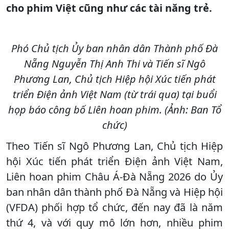
cho phim Việt cũng như các tài năng trẻ.
Phó Chủ tịch Ủy ban nhân dân Thành phố Đà
Nẵng Nguyễn Thị Anh Thi và Tiến sĩ Ngô
Phương Lan, Chủ tịch Hiệp hội Xúc tiến phát
triển Điện ảnh Việt Nam (từ trái qua) tại buổi
họp báo công bố Liên hoan phim. (Ảnh: Ban Tổ
chức)
Theo Tiến sĩ Ngô Phương Lan, Chủ tịch Hiệp
hội Xúc tiến phát triển Điện ảnh Việt Nam,
Liên hoan phim Châu Á-Đà Nẵng 2026 do Ủy
ban nhân dân thành phố Đà Nẵng và Hiệp hội
(VFDA) phối hợp tổ chức, đến nay đã là năm
thứ 4, và với quy mô lớn hơn, nhiều phim