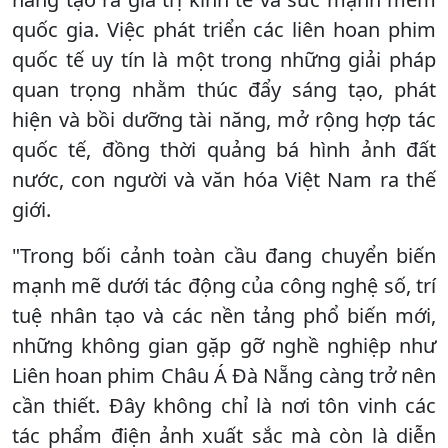
quốc gia. Việc phát triển các liên hoan phim
quốc tế uy tín là một trong những giải pháp
quan trọng nhằm thúc đẩy sáng tạo, phát
hiện và bồi dưỡng tài năng, mở rộng hợp tác
quốc tế, đồng thời quảng bá hình ảnh đất
nước, con người và văn hóa Việt Nam ra thế
giới.
"Trong bối cảnh toàn cầu đang chuyển biến
mạnh mẽ dưới tác động của công nghệ số, trí
tuệ nhân tạo và các nền tảng phổ biến mới,
những không gian gặp gỡ nghề nghiệp như
Liên hoan phim Châu Á Đà Nẵng càng trở nên
cần thiết. Đây không chỉ là nơi tôn vinh các
tác phẩm điện ảnh xuất sắc mà còn là diễn