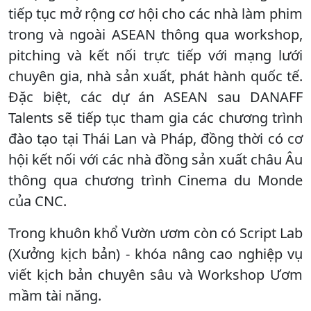
tiếp tục mở rộng cơ hội cho các nhà làm phim
trong và ngoài ASEAN thông qua workshop,
pitching và kết nối trực tiếp với mạng lưới
chuyên gia, nhà sản xuất, phát hành quốc tế.
Đặc biệt, các dự án ASEAN sau DANAFF
Talents sẽ tiếp tục tham gia các chương trình
đào tạo tại Thái Lan và Pháp, đồng thời có cơ
hội kết nối với các nhà đồng sản xuất châu Âu
thông qua chương trình Cinema du Monde
của CNC.
Trong khuôn khổ Vườn ươm còn có Script Lab
(Xưởng kịch bản) - khóa nâng cao nghiệp vụ
viết kịch bản chuyên sâu và Workshop Ươm
mầm tài năng.