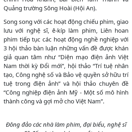
Quảng trường Sông Hoài (Hội An).
Song song với các hoạt động chiếu phim, giao
lưu với nghệ sĩ, ê-kíp làm phim, Liên hoan
phim tiếp tục các hoạt động nghề nghiệp với
3 hội thảo bàn luận những vấn đề được khán
giả quan tâm như “Diện mạo điện ảnh Việt
Nam thời kỳ Đổi mới”, hội thảo “Trí tuệ nhân
tạo, Công nghệ số và Bảo vệ quyền sở hữu trí
tuệ trong điện ảnh” và hội thảo chuyên đề
“Công nghiệp điện ảnh Mỹ - Một số mô hình
thành công và gợi mở cho Việt Nam”.
Đông đảo các nhà làm phim, đại biểu, nghệ sĩ