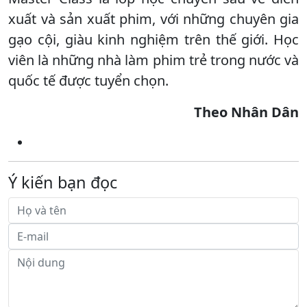
xuất và sản xuất phim, với những chuyên gia
gạo cội, giàu kinh nghiệm trên thế giới. Học
viên là những nhà làm phim trẻ trong nước và
quốc tế được tuyển chọn.
Theo Nhân Dân
Ý kiến bạn đọc