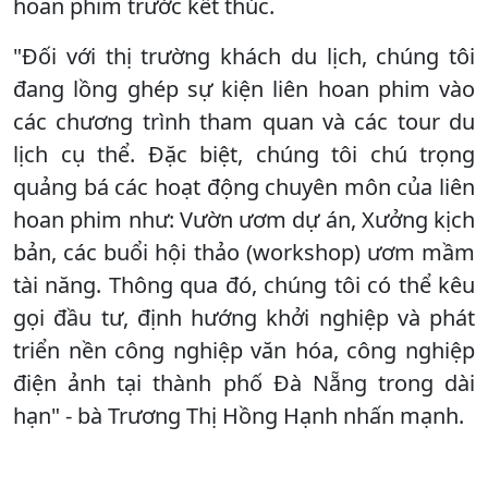
hoan phim trước kết thúc.
"Đối với thị trường khách du lịch, chúng tôi
đang lồng ghép sự kiện liên hoan phim vào
các chương trình tham quan và các tour du
lịch cụ thể. Đặc biệt, chúng tôi chú trọng
quảng bá các hoạt động chuyên môn của liên
hoan phim như: Vườn ươm dự án, Xưởng kịch
bản, các buổi hội thảo (workshop) ươm mầm
tài năng. Thông qua đó, chúng tôi có thể kêu
gọi đầu tư, định hướng khởi nghiệp và phát
triển nền công nghiệp văn hóa, công nghiệp
điện ảnh tại thành phố Đà Nẵng trong dài
hạn" - bà Trương Thị Hồng Hạnh nhấn mạnh.