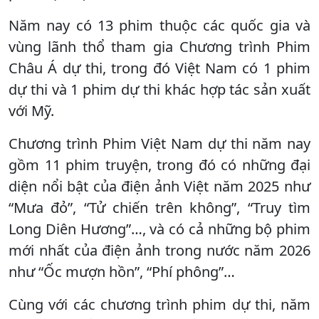
Năm nay có 13 phim thuộc các quốc gia và
vùng lãnh thổ tham gia Chương trình Phim
Châu Á dự thi, trong đó Việt Nam có 1 phim
dự thi và 1 phim dự thi khác hợp tác sản xuất
với Mỹ.
Chương trình Phim Việt Nam dự thi năm nay
gồm 11 phim truyện, trong đó có những đại
diện nổi bật của điện ảnh Việt năm 2025 như
“Mưa đỏ”, “Tử chiến trên không”, “Truy tìm
Long Diên Hương”…, và có cả những bộ phim
mới nhất của điện ảnh trong nước năm 2026
như “Ốc mượn hồn”, “Phí phông”…
Cùng với các chương trình phim dự thi, năm