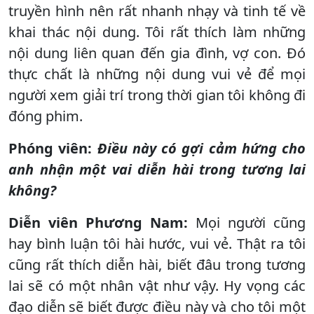
truyền hình nên rất nhanh nhạy và tinh tế về
khai thác nội dung. Tôi rất thích làm những
nội dung liên quan đến gia đình, vợ con. Đó
thực chất là những nội dung vui vẻ để mọi
người xem giải trí trong thời gian tôi không đi
đóng phim.
Phóng viên:
Điều này có gợi cảm hứng cho
anh nhận một vai diễn hài trong tương lai
không?
Diễn viên Phương Nam:
Mọi người cũng
hay bình luận tôi hài hước, vui vẻ. Thật ra tôi
cũng rất thích diễn hài, biết đâu trong tương
lai sẽ có một nhân vật như vậy. Hy vọng các
đạo diễn sẽ biết được điều này và cho tôi một