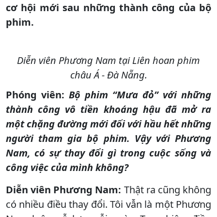
cơ hội mới sau những thành công của bộ
phim.
Diễn viên Phương Nam tại Liên hoan phim
châu Á - Đà Nẵng.
Phóng viên
:
Bộ phim “Mưa đỏ” với những
thành công vô tiền khoáng hậu đã mở ra
một chặng đường mới đối với hầu hết những
người tham gia bộ phim. Vậy với Phương
Nam, có sự thay đổi gì trong cuộc sống và
công việc của mình không?
Diễn viên Phương Nam:
Thật ra cũng không
có nhiều điều thay đổi. Tôi vẫn là một Phương