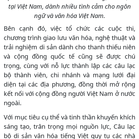
tại Việt Nam, dành nhiều tình cảm cho ngôn
ngữ và văn hóa Việt Nam.
Bên cạnh đó, việc t
ổ chức các cuộc thi,
chương trình giao lưu văn hóa, nghệ thuật và
trải nghiệm di sản dành cho thanh thiếu niên
và cộng đồng quốc tế cũng sẽ được chú
trọng, cùng với nỗ lực thành lập các câu lạc
bộ thành viên, chi nhánh và mạng lưới đại
diện tại các địa phương, đồng thời mở rộng
kết nối với cộng đồng người Việt Nam ở nước
ngoài.
Với mục tiêu cụ thể và tinh thần khuyến khích
sáng tạo, trân trọng mọi nguồn lực, Câu lạc
bộ di sản văn hóa tiếng Việt quy tụ các nhà