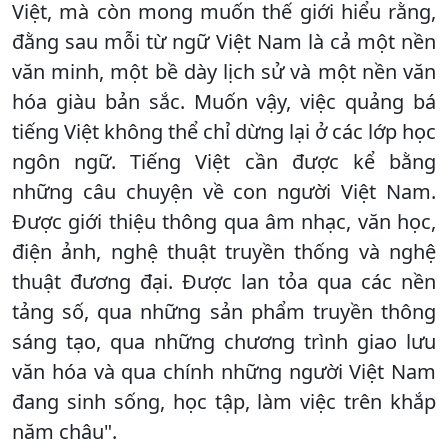
Việt, mà còn mong muốn thế giới hiểu rằng,
đằng sau mỗi từ ngữ Việt Nam là cả một nền
văn minh, một bề dày lịch sử và một nền văn
hóa giàu bản sắc. Muốn vậy, việc quảng bá
tiếng Việt không thể chỉ dừng lại ở các lớp học
ngôn ngữ. Tiếng Việt cần được kể bằng
những câu chuyện về con người Việt Nam.
Được giới thiệu thông qua âm nhạc, văn học,
điện ảnh, nghệ thuật truyền thống và nghệ
thuật đương đại. Được lan tỏa qua các nền
tảng số, qua những sản phẩm truyền thông
sáng tạo, qua những chương trình giao lưu
văn hóa và qua chính những người Việt Nam
đang sinh sống, học tập, làm việc trên khắp
năm châu".