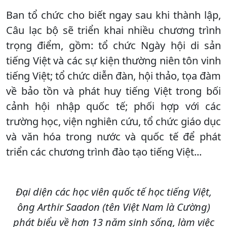
Ban tổ chức cho biết ngay sau khi thành lập,
Câu lạc bộ sẽ triển khai nhiều chương trình
trọng điểm, gồm: t
ổ chức Ngày hội di sản
tiếng Việt và các sự kiện thường niên tôn vinh
tiếng Việt;
tổ chức diễn đàn, hội thảo, tọa đàm
về bảo tồn và phát huy tiếng Việt trong bối
cảnh hội nhập quốc tế; phối hợp với các
trường học, viện nghiên cứu, tổ chức giáo dục
và văn hóa trong nước và quốc tế để phát
triển các chương trình đào tạo tiếng Việt...
Đại diện các học viên quốc tế học tiếng Việt,
ông Arthir Saadon (tên Việt Nam là Cường)
phát biểu về hơn 13 năm sinh sống, làm việc