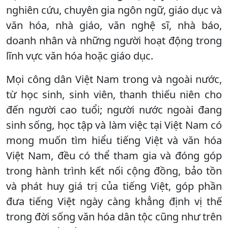
nghiên cứu, chuyên gia ngôn ngữ, giáo dục và
văn hóa, nhà giáo, văn nghệ sĩ, nhà báo,
doanh nhân và những người hoạt động trong
lĩnh vực văn hóa hoặc giáo dục.
Mọi công dân Việt Nam trong và ngoài nước,
từ học sinh, sinh viên, thanh thiếu niên cho
đến người cao tuổi; người nước ngoài đang
sinh sống, học tập và làm việc tại Việt Nam có
mong muốn tìm hiểu tiếng Việt và văn hóa
Việt Nam, đều có thể tham gia và đóng góp
trong hành trình kết nối cộng đồng, bảo tồn
và phát huy giá trị của tiếng Việt, góp phần
đưa tiếng Việt ngày càng khẳng định vị thế
trong đời sống văn hóa dân tộc cũng như trên