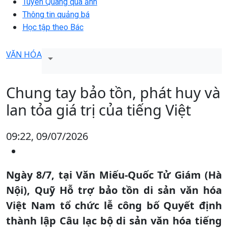
Tuyên Quang qua ảnh
Thông tin quảng bá
Học tập theo Bác
VĂN HÓA
Chung tay bảo tồn, phát huy và
lan tỏa giá trị của tiếng Việt
09:22, 09/07/2026
Ngày 8/7, tại Văn Miếu-Quốc Tử Giám (Hà
Nội), Quỹ Hỗ trợ bảo tồn di sản văn hóa
Việt Nam tổ chức lễ công bố Quyết định
thành lập Câu lạc bộ di sản văn hóa tiếng