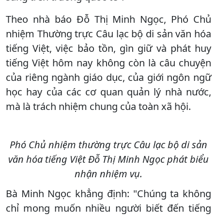
Theo nhà báo Đỗ Thị Minh Ngọc, Phó Chủ
nhiệm Thường trực Câu lạc bộ di sản văn hóa
tiếng Việt, việc bảo tồn, gìn giữ và phát huy
tiếng Việt hôm nay không còn là câu chuyện
của riêng ngành giáo dục, của giới ngôn ngữ
học hay của các cơ quan quản lý nhà nước,
mà là trách nhiệm chung của toàn xã hội.
Phó Chủ nhiệm thường trực Câu lạc bộ di sản
văn hóa tiếng Việt Đỗ Thị Minh Ngọc phát biểu
nhận nhiệm vụ.
Bà Minh Ngọc khẳng định: "Chúng ta không
chỉ mong muốn nhiều người biết đến tiếng