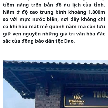
tiềm năng trên bản đồ du lịch của tỉnh.
Nằm ở độ cao trung bình khoảng 1.800m
so với mực nước biển, nơi đây không chỉ
có khí hậu mát mẻ quanh năm mà còn lưu
giữ vẹn nguyên những giá trị văn hóa đặc
sắc của đồng bào dân tộc Dao.