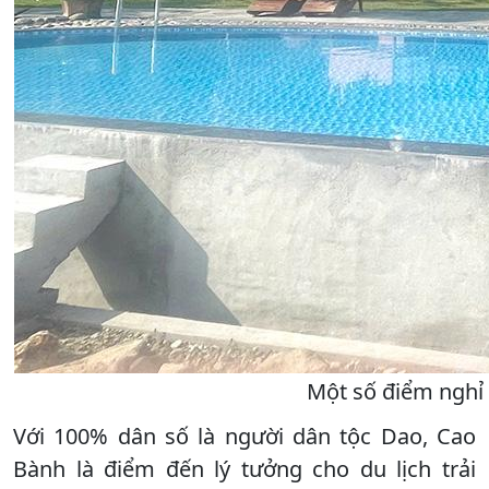
Một số điểm nghỉ 
Với 100% dân số là người dân tộc Dao, Cao
Bành là điểm đến lý tưởng cho du lịch trải