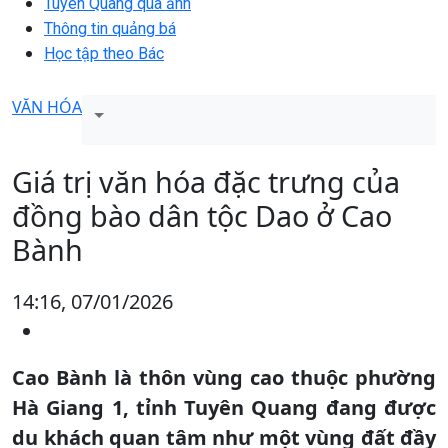
Tuyên Quang qua ảnh
Thông tin quảng bá
Học tập theo Bác
VĂN HÓA
Giá trị văn hóa đặc trưng của
đồng bào dân tộc Dao ở Cao
Bành
14:16, 07/01/2026
Cao Bành là thôn vùng cao thuộc phường
Hà Giang 1, tỉnh Tuyên Quang đang được
du khách quan tâm như một vùng đất đầy