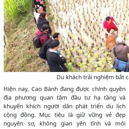
Du khách trải nghiệm bắt 
Hiện nay, Cao Bành đang được chính quyền
địa phương quan tâm đầu tư hạ tầng và
khuyến khích người dân phát triển du lịch
cộng đồng. Mục tiêu là giữ vững vẻ đẹp
nguyên sơ, không gian yên tĩnh và môi