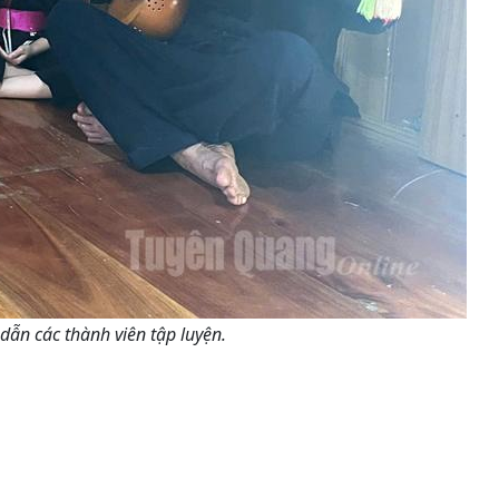
ẫn các thành viên tập luyện.