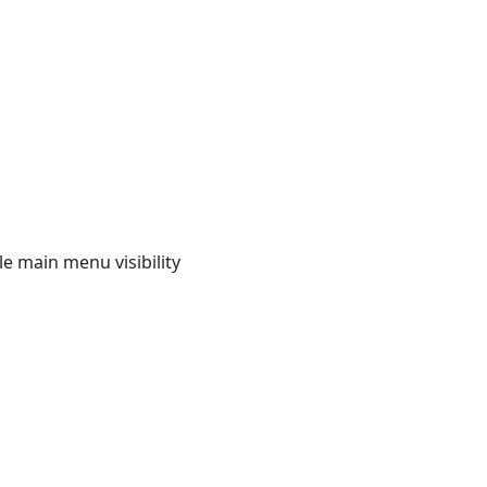
e main menu visibility