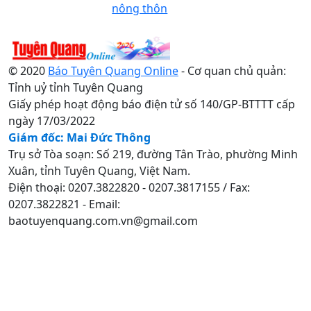
nông thôn
© 2020
Báo Tuyên Quang Online
- Cơ quan chủ quản:
Tỉnh uỷ tỉnh Tuyên Quang
Giấy phép hoạt động báo điện tử số 140/GP-BTTTT cấp
ngày 17/03/2022
Giám đốc: Mai Đức Thông
Trụ sở Tòa soạn: Số 219, đường Tân Trào, phường Minh
Xuân, tỉnh Tuyên Quang, Việt Nam.
Điện thoại: 0207.3822820 - 0207.3817155 / Fax:
0207.3822821 - Email:
baotuyenquang.com.vn@gmail.com