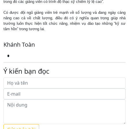
trong đó các giảng viên có trình độ thạc sỹ chiếm tỷ lệ cao”.
Có được đội ngũ giảng viên trẻ mạnh về số lượng và đang ngày càng
nâng cao cả về chất lượng, điều đó có ý nghĩa quan trọng giúp nhà
trường luôn thực hiện tốt chức năng, nhiệm vụ đào tạo những “kỹ sư
tâm hồn” trong tương lai.
Khánh Toàn
Ý kiến bạn đọc