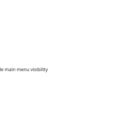
e main menu visibility