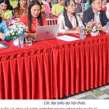
Các đại biểu dự hội thảo.