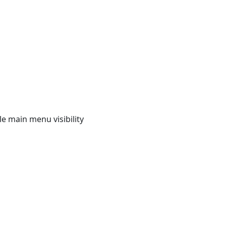
e main menu visibility