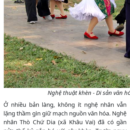
Nghệ thuật khèn - Di sản văn h
Ở nhiều bản làng, không ít nghệ nhân vẫn
lặng thầm gìn giữ mạch nguồn văn hóa. Nghệ
nhân Thò Chứ Dia (xã Khâu Vai) đã có gần