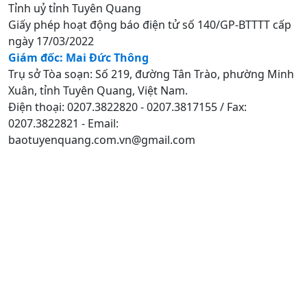
Tỉnh uỷ tỉnh Tuyên Quang
Giấy phép hoạt động báo điện tử số 140/GP-BTTTT cấp
ngày 17/03/2022
Giám đốc: Mai Đức Thông
Trụ sở Tòa soạn: Số 219, đường Tân Trào, phường Minh
Xuân, tỉnh Tuyên Quang, Việt Nam.
Điện thoại: 0207.3822820 - 0207.3817155 / Fax:
0207.3822821 - Email:
baotuyenquang.com.vn@gmail.com