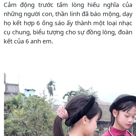
Cảm động trước tấm lòng hiếu nghĩa của
những người con, thần linh đã báo mộng, dạy
họ kết hợp 6 ống sáo ấy thành một loại nhạc
cụ chung, biểu tượng cho sự đồng lòng, đoàn
kết của 6 anh em.