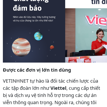
Được các đơn vị lớn tin dùng
VETINHNET tự hào là đối tác chiến lược của
các tập đoàn lớn như
Viettel
, cung cấp thiết
bị và dịch vụ vệ tinh hỗ trợ trong các dự án
viễn thông quan trọng. Ngoài ra, chúng tôi