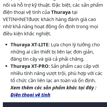
nối và hỗ trợ kỹ thuật. Đặc biệt, các sản phẩm
điện thoại vệ tinh của
Thuraya
tại
VETINHNETđược khách hàng đánh giá cao
nhờ khả năng hoạt động ổn định trong mọi
điều kiện khắc nghiệt.
Thuraya XT-LITE
: Lựa chọn lý tưởng cho
những ai cần thiết bị liên lạc đơn giản,
đáng tin cậy và giá cả phải chăng.
Thuraya XT-PRO
: Sản phẩm cao cấp với
nhiều tính năng vượt trội, phù hợp với các
tổ chức cần liên lạc an toàn và ổn định.
Xem thêm các sản phẩm khác tại đây :
Điện thoại vệ tinh