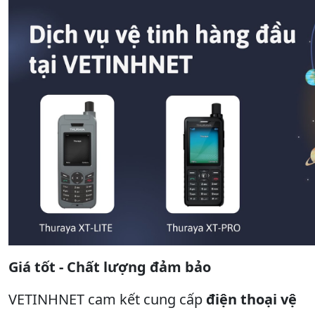
Giá tốt - Chất lượng đảm bảo
VETINHNET cam kết cung cấp
điện thoại vệ