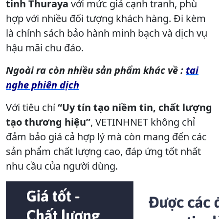
tinh Thuraya
với mức giá cạnh tranh, phù
hợp với nhiều đối tượng khách hàng. Đi kèm
là chính sách bảo hành minh bạch và dịch vụ
hậu mãi chu đáo.
Ngoài ra còn nhiều sản phẩm khác về :
tai
nghe phiên dịch
Với tiêu chí
“Uy tín tạo niềm tin, chất lượng
tạo thương hiệu”
, VETINHNET không chỉ
đảm bảo giá cả hợp lý mà còn mang đến các
sản phẩm chất lượng cao, đáp ứng tốt nhất
nhu cầu của người dùng.