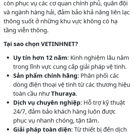
còn phục vụ các cơ quan chính phủ, quân đội
và ngành hàng hải, đảm bảo khả năng liên lạc
thông suốt ở những khu vực không có hạ
tầng viễn thông.
Tại sao chọn VETINHNET?
Uy tín hơn 12 năm
: Kinh nghiệm lâu năm
trong lĩnh vực cung cấp giải pháp vệ tinh.
Sản phẩm chính hãng
: Phân phối các
dòng điện thoại vệ tinh từ các thương hiệu
toàn cầu như
Thuraya
.
Dịch vụ chuyên nghiệp
: Hỗ trợ kỹ thuật
24/7, đảm bảo khách hàng luôn được
phục vụ nhanh chóng, tận tâm.
Giải pháp toàn diện
: Từ thiết bị đến dịch