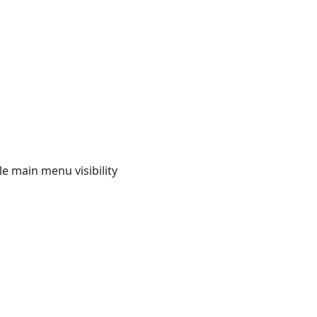
e main menu visibility