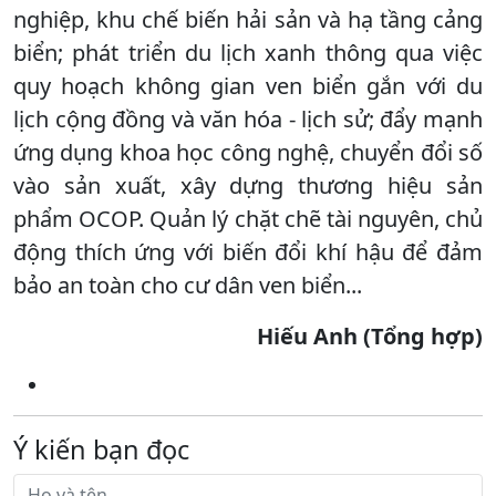
nghiệp, khu chế biến hải sản và hạ tầng cảng
biển; phát triển du lịch xanh thông qua việc
quy hoạch không gian ven biển gắn với du
lịch cộng đồng và văn hóa - lịch sử; đẩy mạnh
ứng dụng khoa học công nghệ, chuyển đổi số
vào sản xuất, xây dựng thương hiệu sản
phẩm OCOP. Quản lý chặt chẽ tài nguyên, chủ
động thích ứng với biến đổi khí hậu để đảm
bảo an toàn cho cư dân ven biển...
Hiếu Anh (Tổng hợp)
Ý kiến bạn đọc