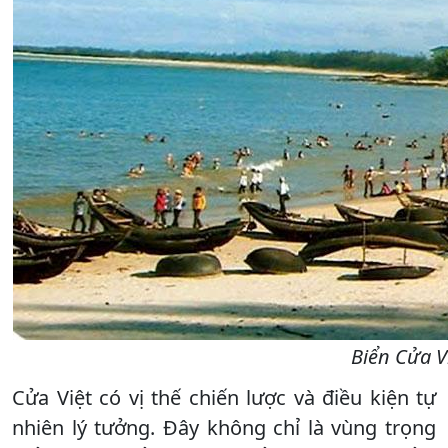
Biển Cửa V
Cửa Việt có vị thế chiến lược và điều kiện tự
nhiên lý tưởng. Đây không chỉ là vùng trọng