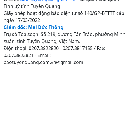
Tỉnh uỷ tỉnh Tuyên Quang
Giấy phép hoạt động báo điện tử số 140/GP-BTTTT cấp
ngày 17/03/2022
Giám đốc: Mai Đức Thông
Trụ sở Tòa soạn: Số 219, đường Tân Trào, phường Minh
Xuân, tỉnh Tuyên Quang, Việt Nam.
Điện thoại: 0207.3822820 - 0207.3817155 / Fax:
0207.3822821 - Email:
baotuyenquang.com.vn@gmail.com