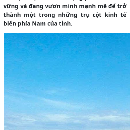
vững và đang vươn mình mạnh mẽ để trở
thành một trong những trụ cột kinh tế
biển phía Nam của tỉnh.