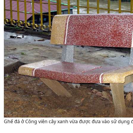
Ghế đá ở Công viên cây xanh vừa được đưa vào sử dụng đ