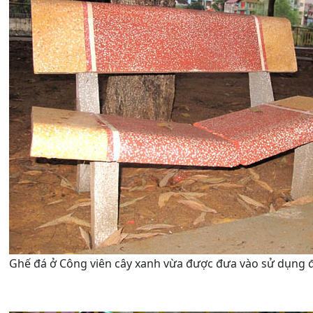
Ghế đá ở Công viên cây xanh vừa được đưa vào sử dụng đã