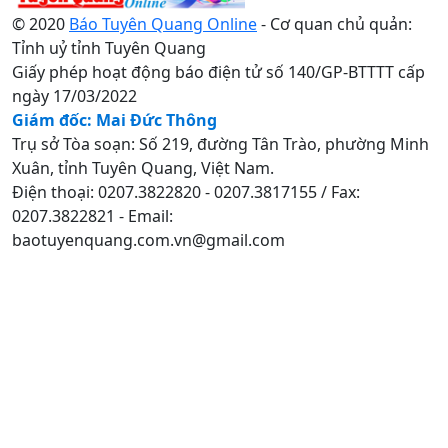
© 2020
Báo Tuyên Quang Online
- Cơ quan chủ quản:
Tỉnh uỷ tỉnh Tuyên Quang
Giấy phép hoạt động báo điện tử số 140/GP-BTTTT cấp
ngày 17/03/2022
Giám đốc: Mai Đức Thông
Trụ sở Tòa soạn: Số 219, đường Tân Trào, phường Minh
Xuân, tỉnh Tuyên Quang, Việt Nam.
Điện thoại: 0207.3822820 - 0207.3817155 / Fax:
0207.3822821 - Email:
baotuyenquang.com.vn@gmail.com