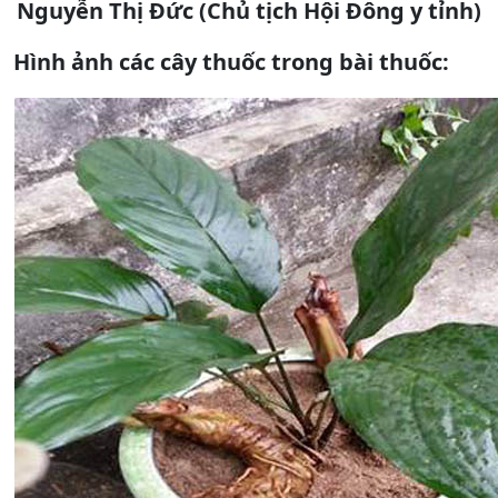
Nguyễn Thị Đức (Chủ tịch Hội Đông y tỉnh)
Hình ảnh các cây thuốc trong bài thuốc: