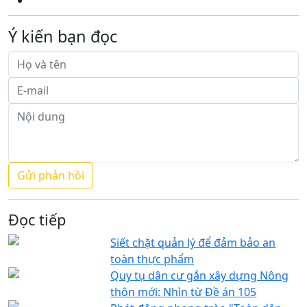
Ý kiến bạn đọc
Đọc tiếp
Siết chặt quản lý để đảm bảo an
toàn thực phẩm
Quy tụ dân cư gắn xây dựng Nông
thôn mới: Nhìn từ Đề án 105