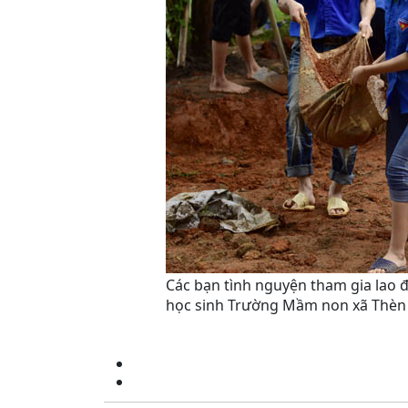
Các bạn tình nguyện tham gia lao 
học sinh Trường Mầm non
xã Thèn