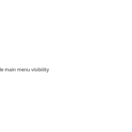
e main menu visibility