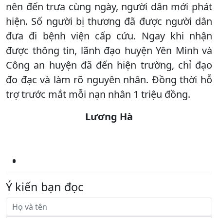
nên đến trưa cùng ngày, người dân mới phát
hiện. Số người bị thương đã được người dân
đưa đi bệnh viện cấp cứu. Ngay khi nhận
được thông tin, lãnh đạo huyện Yên Minh và
Công an huyện đã đến hiện trường, chỉ đạo
đo đạc và làm rõ nguyên nhân. Đồng thời hỗ
trợ trước mắt mỗi nạn nhân 1 triệu đồng.
Lương Hà
Ý kiến bạn đọc