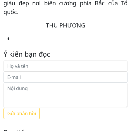
giàu đẹp nơi biên cương phía Bắc của Tổ
quốc.
THU PHƯƠNG
Ý kiến bạn đọc