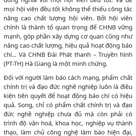
mọi hội viên đều tốt không thể thiếu công tác
nâng cao chất lượng hội viên. Bởi hội viên
chính là thành tố quan trọng để CHNB vững
mạnh, góp phần xây dựng cơ quan cũng như
nâng cao chất lượng, hiệu quả hoạt động báo
chí... Và CHNB Đài Phát thanh – Truyền hình
(PT-TH) Hà Giang là một minh chứng.
Đối với người làm báo cách mạng, phẩm chất
chính trị và đạo đức nghề nghiệp luôn là điều
kiện tiên quyết để hoạt động báo chí có hiệu
quả. Song, chỉ có phẩm chất chính trị và đạo
đức nghề nghiệp chưa đủ mà còn phải có
trình độ văn hoá, khoa học, nghiệp vụ thành
thạo, làm chủ công nghệ làm báo hiện đại,