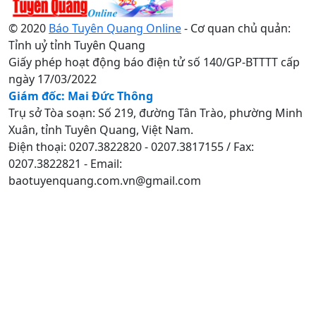
© 2020
Báo Tuyên Quang Online
- Cơ quan chủ quản:
Tỉnh uỷ tỉnh Tuyên Quang
Giấy phép hoạt động báo điện tử số 140/GP-BTTTT cấp
ngày 17/03/2022
Giám đốc: Mai Đức Thông
Trụ sở Tòa soạn: Số 219, đường Tân Trào, phường Minh
Xuân, tỉnh Tuyên Quang, Việt Nam.
Điện thoại: 0207.3822820 - 0207.3817155 / Fax:
0207.3822821 - Email:
baotuyenquang.com.vn@gmail.com