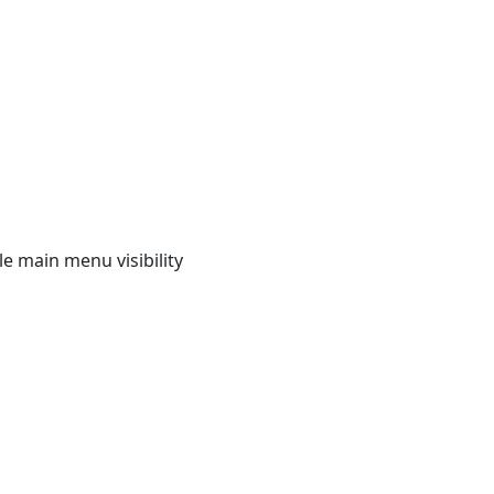
e main menu visibility