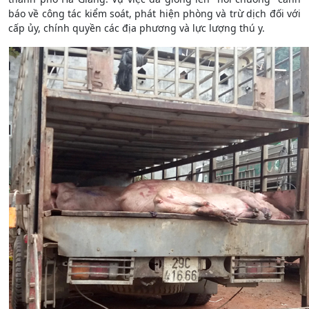
báo về công tác kiểm soát, phát hiện phòng và trừ dịch đối với
cấp ủy, chính quyền các địa phương và lực lượng thú y.