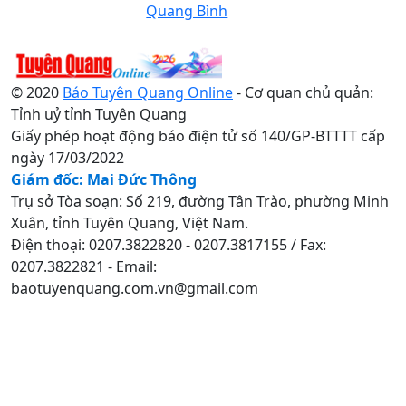
Quang Bình
© 2020
Báo Tuyên Quang Online
- Cơ quan chủ quản:
Tỉnh uỷ tỉnh Tuyên Quang
Giấy phép hoạt động báo điện tử số 140/GP-BTTTT cấp
ngày 17/03/2022
Giám đốc: Mai Đức Thông
Trụ sở Tòa soạn: Số 219, đường Tân Trào, phường Minh
Xuân, tỉnh Tuyên Quang, Việt Nam.
Điện thoại: 0207.3822820 - 0207.3817155 / Fax:
0207.3822821 - Email:
baotuyenquang.com.vn@gmail.com