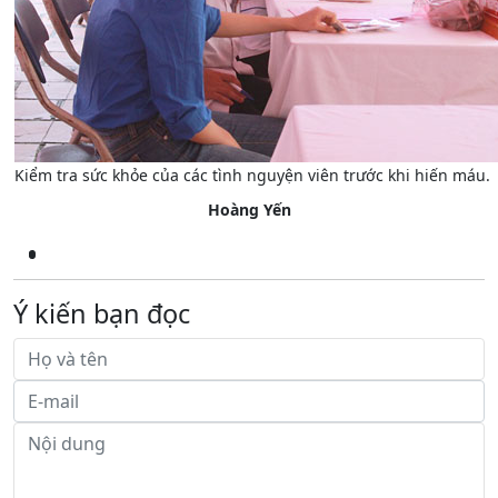
Kiểm tra sức khỏe của các tình nguyện viên trước khi hiến máu.
Hoàng Yến
Ý kiến bạn đọc