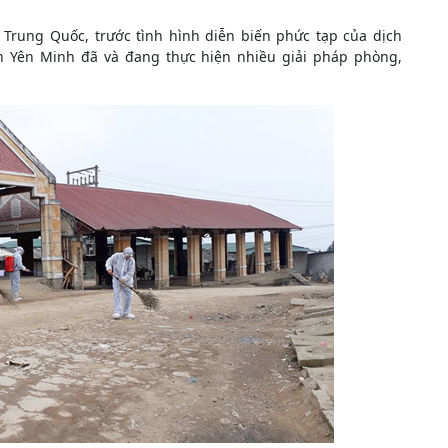
 Trung Quốc, trước tình hình diễn biến phức tạp của dịch
 Yên Minh đã và đang thực hiện nhiều giải pháp phòng,