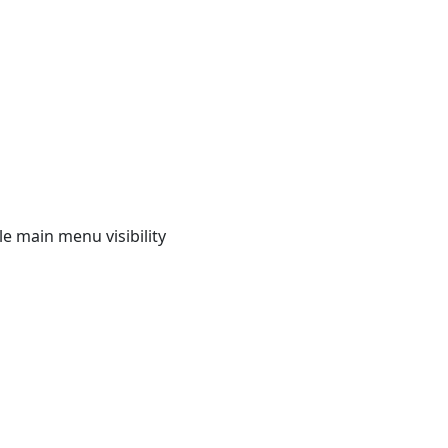
e main menu visibility