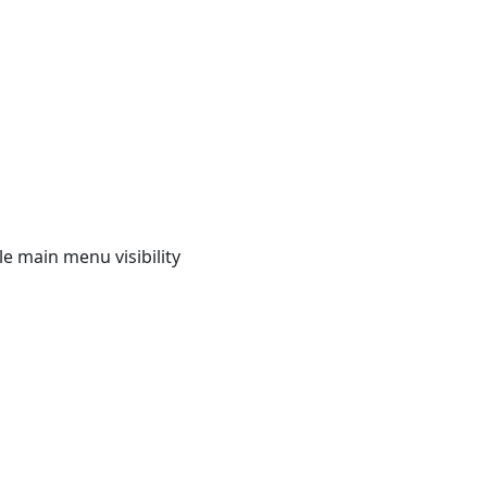
e main menu visibility