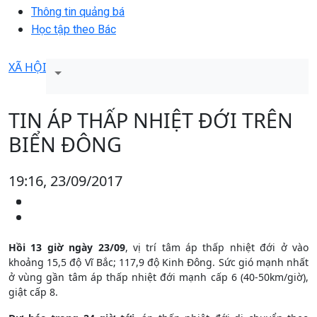
Thông tin quảng bá
Học tập theo Bác
XÃ HỘI
TIN ÁP THẤP NHIỆT ĐỚI TRÊN
BIỂN ĐÔNG
19:16, 23/09/2017
Hồi 13 giờ ngày 23/09
, vị trí tâm áp thấp nhiệt đới ở vào
khoảng 15,5 độ Vĩ Bắc; 117,9 độ Kinh Đông. Sức gió mạnh nhất
ở vùng gần tâm áp thấp nhiệt đới mạnh cấp 6 (40-50km/giờ),
giật cấp 8.