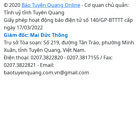
© 2020
Báo Tuyên Quang Online
- Cơ quan chủ quản:
Tỉnh uỷ tỉnh Tuyên Quang
Giấy phép hoạt động báo điện tử số 140/GP-BTTTT cấp
ngày 17/03/2022
Giám đốc: Mai Đức Thông
Trụ sở Tòa soạn: Số 219, đường Tân Trào, phường Minh
Xuân, tỉnh Tuyên Quang, Việt Nam.
Điện thoại: 0207.3822820 - 0207.3817155 / Fax:
0207.3822821 - Email:
baotuyenquang.com.vn@gmail.com