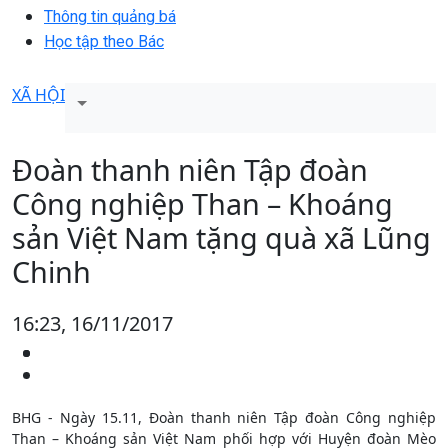
Thông tin quảng bá
Học tập theo Bác
XÃ HỘI
Đoàn thanh niên Tập đoàn
Công nghiệp Than – Khoáng
sản Việt Nam tặng quà xã Lũng
Chinh
16:23, 16/11/2017
BHG - Ngày 15.11, Đoàn thanh niên Tập đoàn Công nghiệp
Than – Khoáng sản Việt Nam phối hợp với Huyện đoàn Mèo