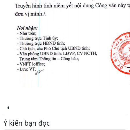
Ý kiến bạn đọc