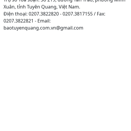
Xuân, tỉnh Tuyên Quang, Việt Nam.
Điện thoại: 0207.3822820 - 0207.3817155 / Fax:
0207.3822821 - Email:
baotuyenquang.com.vn@gmail.com