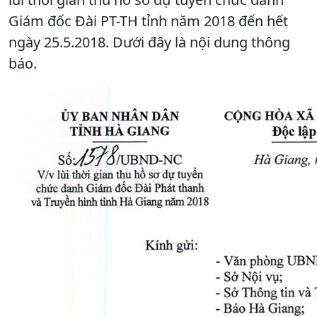
Giám đốc Đài PT-TH tỉnh năm 2018 đến hết
ngày 25.5.2018. Dưới đây là nội dung thông
báo.