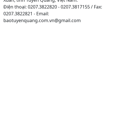
Điện thoại: 0207.3822820 - 0207.3817155 / Fax:
0207.3822821 - Email:
baotuyenquang.com.vn@gmail.com