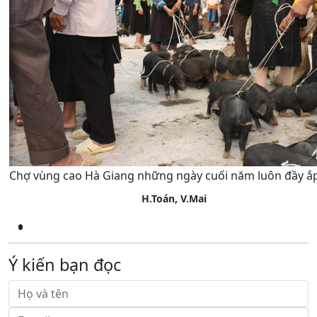
Chợ vùng cao Hà Giang những ngày cuối năm luôn đầy ắp
H.Toán, V.Mai
Ý kiến bạn đọc