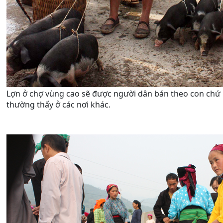
Lợn ở chợ vùng cao sẽ được người dân bán theo con chứ
thường thấy ở các nơi khác.