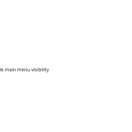
e main menu visibility