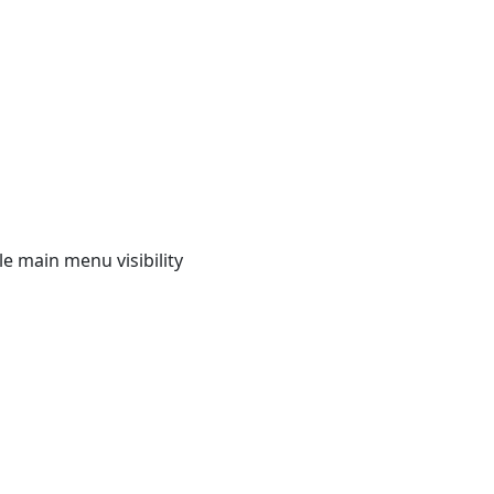
e main menu visibility