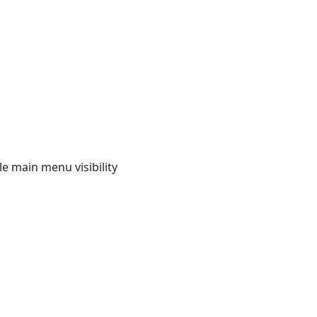
e main menu visibility