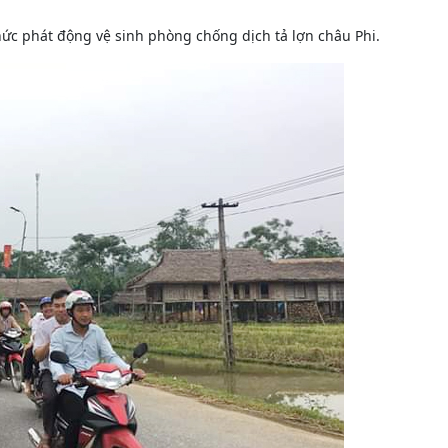
hức phát động vệ sinh phòng chống dịch tả lợn châu Phi.