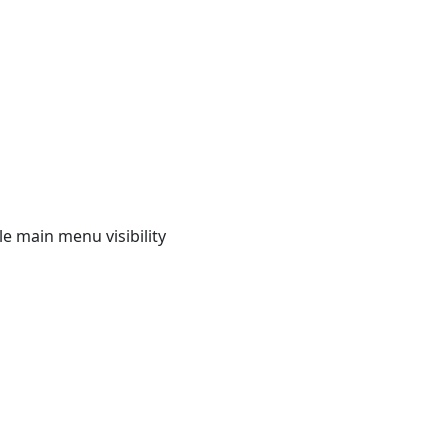
e main menu visibility