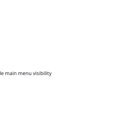
e main menu visibility