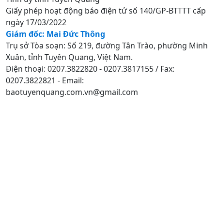
Giấy phép hoạt động báo điện tử số 140/GP-BTTTT cấp
ngày 17/03/2022
Giám đốc: Mai Đức Thông
Trụ sở Tòa soạn: Số 219, đường Tân Trào, phường Minh
Xuân, tỉnh Tuyên Quang, Việt Nam.
Điện thoại: 0207.3822820 - 0207.3817155 / Fax:
0207.3822821 - Email:
baotuyenquang.com.vn@gmail.com