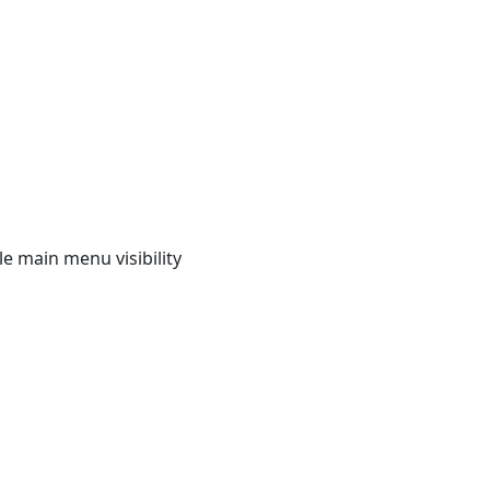
e main menu visibility