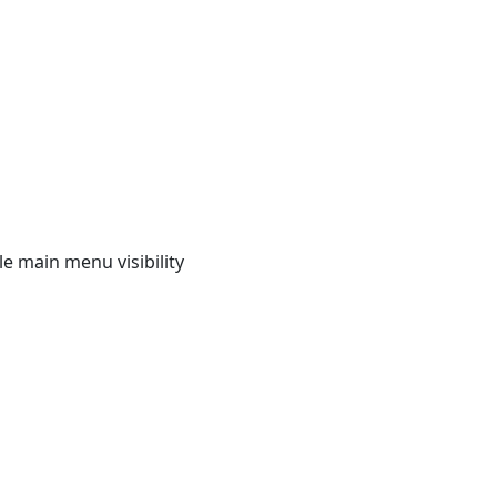
e main menu visibility