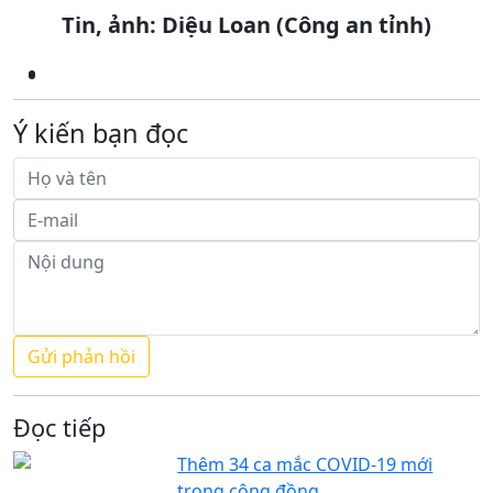
Tin, ảnh: Diệu Loan (Công an tỉnh)
Ý kiến bạn đọc
Đọc tiếp
Thêm 34 ca mắc COVID-19 mới
trong cộng đồng