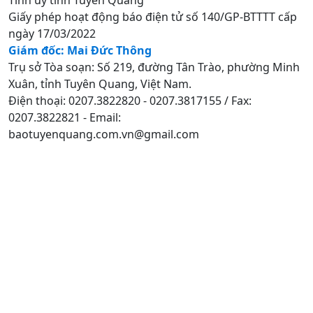
Giấy phép hoạt động báo điện tử số 140/GP-BTTTT cấp
ngày 17/03/2022
Giám đốc: Mai Đức Thông
Trụ sở Tòa soạn: Số 219, đường Tân Trào, phường Minh
Xuân, tỉnh Tuyên Quang, Việt Nam.
Điện thoại: 0207.3822820 - 0207.3817155 / Fax:
0207.3822821 - Email:
baotuyenquang.com.vn@gmail.com