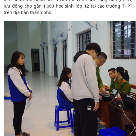
lưu động cho gần 1.000 học sinh lớp 12 tại các trường THPT
trên địa bàn thành phố.