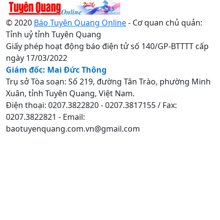
© 2020
Báo Tuyên Quang Online
- Cơ quan chủ quản:
Tỉnh uỷ tỉnh Tuyên Quang
Giấy phép hoạt động báo điện tử số 140/GP-BTTTT cấp
ngày 17/03/2022
Giám đốc: Mai Đức Thông
Trụ sở Tòa soạn: Số 219, đường Tân Trào, phường Minh
Xuân, tỉnh Tuyên Quang, Việt Nam.
Điện thoại: 0207.3822820 - 0207.3817155 / Fax:
0207.3822821 - Email:
baotuyenquang.com.vn@gmail.com