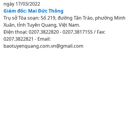
ngày 17/03/2022
Giám đốc: Mai Đức Thông
Trụ sở Tòa soạn: Số 219, đường Tân Trào, phường Minh
Xuân, tỉnh Tuyên Quang, Việt Nam.
Điện thoại: 0207.3822820 - 0207.3817155 / Fax:
0207.3822821 - Email:
baotuyenquang.com.vn@gmail.com