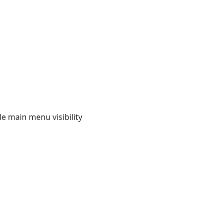
e main menu visibility