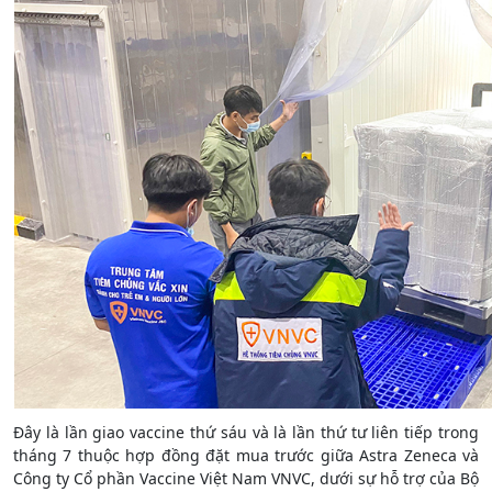
Đây là lần giao vaccine thứ sáu và là lần thứ tư liên tiếp trong
tháng 7 thuộc hợp đồng đặt mua trước giữa Astra Zeneca và
Công ty Cổ phần Vaccine Việt Nam VNVC, dưới sự hỗ trợ của Bộ