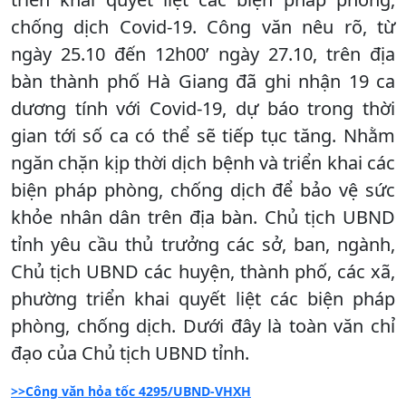
chống dịch Covid-19. Công văn nêu rõ, từ
ngày 25.10 đến 12h00’ ngày 27.10, trên địa
bàn thành phố Hà Giang đã ghi nhận 19 ca
dương tính với Covid-19, dự báo trong thời
gian tới số ca có thể sẽ tiếp tục tăng. Nhằm
ngăn chặn kịp thời dịch bệnh và triển khai các
biện pháp phòng, chống dịch để bảo vệ sức
khỏe nhân dân trên địa bàn. Chủ tịch UBND
tỉnh yêu cầu thủ trưởng các sở, ban, ngành,
Chủ tịch UBND các huyện, thành phố, các xã,
phường triển khai quyết liệt các biện pháp
phòng, chống dịch. Dưới đây là toàn văn chỉ
đạo của Chủ tịch UBND tỉnh.
>>Công văn hỏa tốc 4295/UBND-VHXH