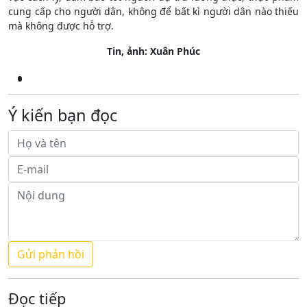
cung cấp cho người dân, không để bất kì người dân nào thiếu
mà không được hỗ trợ.
Tin, ảnh: Xuân Phúc
Ý kiến bạn đọc
Đọc tiếp