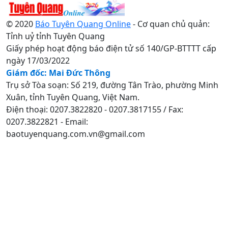
© 2020
Báo Tuyên Quang Online
- Cơ quan chủ quản:
Tỉnh uỷ tỉnh Tuyên Quang
Giấy phép hoạt động báo điện tử số 140/GP-BTTTT cấp
ngày 17/03/2022
Giám đốc: Mai Đức Thông
Trụ sở Tòa soạn: Số 219, đường Tân Trào, phường Minh
Xuân, tỉnh Tuyên Quang, Việt Nam.
Điện thoại: 0207.3822820 - 0207.3817155 / Fax:
0207.3822821 - Email:
baotuyenquang.com.vn@gmail.com