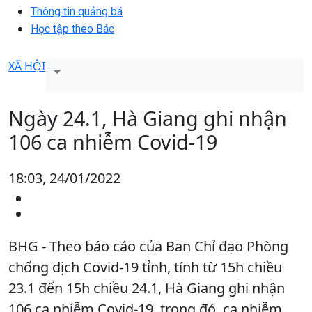
Thông tin quảng bá
Học tập theo Bác
XÃ HỘI
Ngày 24.1, Hà Giang ghi nhận
106 ca nhiễm Covid-19
18:03, 24/01/2022
BHG - Theo báo cáo của Ban Chỉ đạo Phòng
chống dịch Covid-19 tỉnh, tính từ 15h chiều
23.1 đến 15h chiều 24.1, Hà Giang ghi nhận
106 ca nhiễm Covid-19, trong đó, ca nhiễm