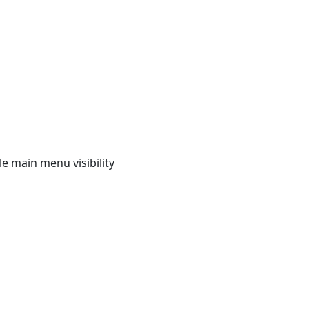
e main menu visibility