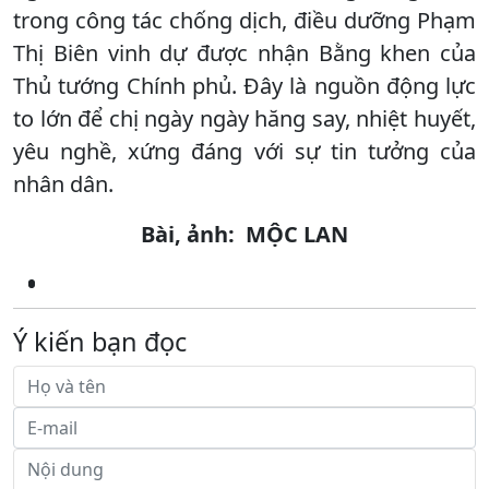
trong công tác chống dịch, điều dưỡng Phạm
Thị Biên vinh dự được nhận Bằng khen của
Thủ tướng Chính phủ. Đây là nguồn động lực
to lớn để chị ngày ngày hăng say, nhiệt huyết,
yêu nghề, xứng đáng với sự tin tưởng của
nhân dân.
Bài, ảnh: MỘC LAN
Ý kiến bạn đọc