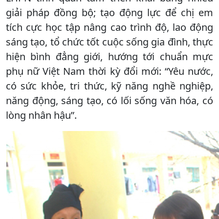
giải pháp đồng bộ; tạo động lực để chị em
tích cực học tập nâng cao trình độ, lao động
sáng tạo, tổ chức tốt cuộc sống gia đình, thực
hiện bình đẳng giới, hướng tới chuẩn mực
phụ nữ Việt Nam thời kỳ đổi mới: “Yêu nước,
có sức khỏe, tri thức, kỹ năng nghề nghiệp,
năng động, sáng tạo, có lối sống văn hóa, có
lòng nhân hậu”.