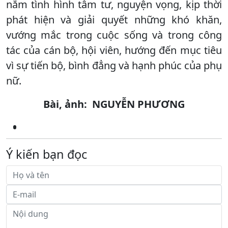
nắm tình hình tâm tư, nguyện vọng, kịp thời
phát hiện và giải quyết những khó khăn,
vướng mắc trong cuộc sống và trong công
tác của cán bộ, hội viên, hướng đến mục tiêu
vì sự tiến bộ, bình đẳng và hạnh phúc của phụ
nữ.
Bài, ảnh: NGUYỄN PHƯƠNG
Ý kiến bạn đọc