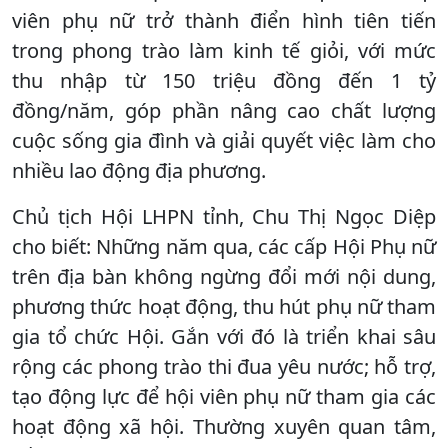
viên phụ nữ trở thành điển hình tiên tiến
trong phong trào làm kinh tế giỏi, với mức
thu nhập từ 150 triệu đồng đến 1 tỷ
đồng/năm, góp phần nâng cao chất lượng
cuộc sống gia đình và giải quyết việc làm cho
nhiều lao động địa phương.
Chủ tịch Hội LHPN tỉnh, Chu Thị Ngọc Diệp
cho biết: Những năm qua, các cấp Hội Phụ nữ
trên địa bàn không ngừng đổi mới nội dung,
phương thức hoạt động, thu hút phụ nữ tham
gia tổ chức Hội. Gắn với đó là triển khai sâu
rộng các phong trào thi đua yêu nước; hỗ trợ,
tạo động lực để hội viên phụ nữ tham gia các
hoạt động xã hội. Thường xuyên quan tâm,