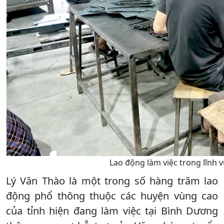
Lao động làm việc trong lĩnh v
Lý Văn Thào là một trong số hàng trăm lao
động phổ thông thuộc các huyện vùng cao
của tỉnh hiện đang làm việc tại Bình Dương