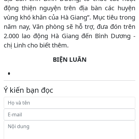
động thiện nguyện trên địa bàn các huyện
vùng khó khăn của Hà Giang”. Mục tiêu trong
năm nay, Văn phòng sẽ hỗ trợ, đưa đón trên
2.000 lao động Hà Giang đến Bình Dương -
chị Linh cho biết thêm.
BIỆN LUÂN
Ý kiến bạn đọc