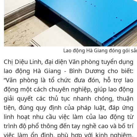
Lao động Hà Giang đóng gói sả
Chị Diệu Linh, đại diện Văn phòng tuyển dụng
lao động Hà Giang - Bình Dương cho biết:
“Văn phòng là tổ chức đưa đón, hỗ trợ lao
động một cách chuyên nghiệp, giúp lao động
giải quyết các thủ tục nhanh chóng, thuận
tiện, đúng quy định của pháp luật, đáp ứng
linh hoạt nhu cầu việc làm của lao động từ
trình độ phổ thông đến tay nghề cao và bố trí
việc làm ổn định, phù hợp với kinh nghiệm,